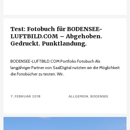
Test: Fotobuch für BODENSEE-
LUFTBILD.COM – Abgehoben.
Gedruckt. Punktlandung.
BODENSEE-LUFTBILD.COM Portfolio Fotobuch Als
langjähriger Partner von SaalDigital nutzten wir die Möglichkeit
die Fotobücher zu testen. Wir..
7. FEBRUAR 2018
ALLGEMEIN
BODENSEE