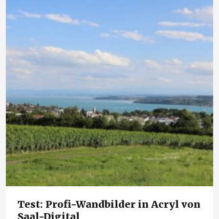
Test: Profi-Wandbilder in Acryl von
Saal-Digital