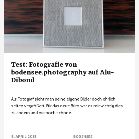
Test: Fotografie von
bodensee.photography auf Alu-
Dibond
Als Fotograf sieht man seine eigene Bilder doch ehrlich
selten vergrößert. Für das neue Büro war es mir wichtig dies
zu ändern und nur noch schöne..
8. APRIL 2018
BODENSEE