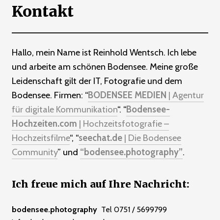
Kontakt
Hallo, mein Name ist Reinhold Wentsch. Ich lebe
und arbeite am schönen Bodensee. Meine große
Leidenschaft gilt der IT, Fotografie und dem
Bodensee. Firmen: “
BODENSEE MEDIEN
| Agentur
für digitale Kommunikation
“. “
Bodensee-
Hochzeiten.com
| Hochzeitsfotografie –
Hochzeitsfilme
“, “
seechat.de
| Die Bodensee
Community
” und
“bodensee.photography”
.
Ich freue mich auf Ihre Nachricht:
bodensee.photography
Tel 0751 / 5699799