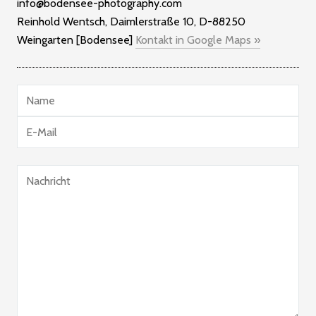
info@bodensee-photography.com
Reinhold Wentsch, Daimlerstraße 10, D-88250
Weingarten [Bodensee]
Kontakt in Google Maps »