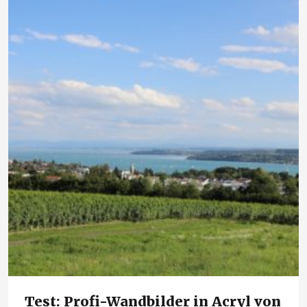
Test: Profi-Wandbilder in Acryl von