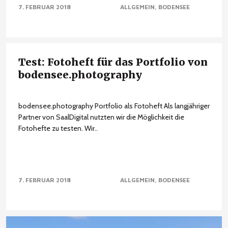
7. FEBRUAR 2018
ALLGEMEIN
BODENSEE
Test: Fotoheft für das Portfolio von
bodensee.photography
bodensee.photography Portfolio als Fotoheft Als langjähriger
Partner von SaalDigital nutzten wir die Möglichkeit die
Fotohefte zu testen. Wir..
7. FEBRUAR 2018
ALLGEMEIN
BODENSEE