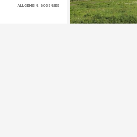
ALLGEMEIN
BODENSEE