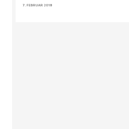
7. FEBRUAR 2018