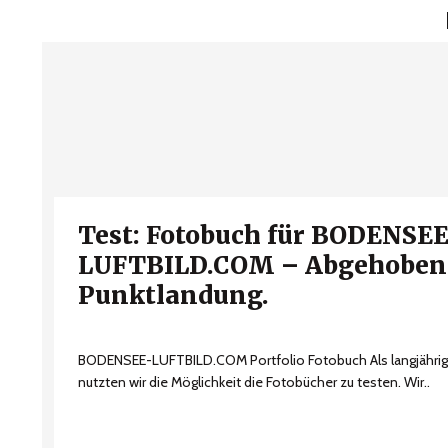
Test: Fotobuch für BODENSEE
LUFTBILD.COM – Abgehoben.
Punktlandung.
BODENSEE-LUFTBILD.COM Portfolio Fotobuch Als langjähriger
nutzten wir die Möglichkeit die Fotobücher zu testen. Wir..