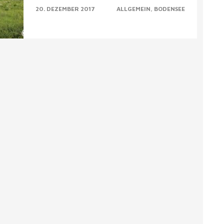
20. DEZEMBER 2017
ALLGEMEIN
BODENSEE