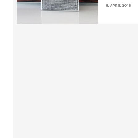
8. APRIL 2018