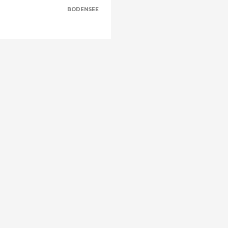
BODENSEE