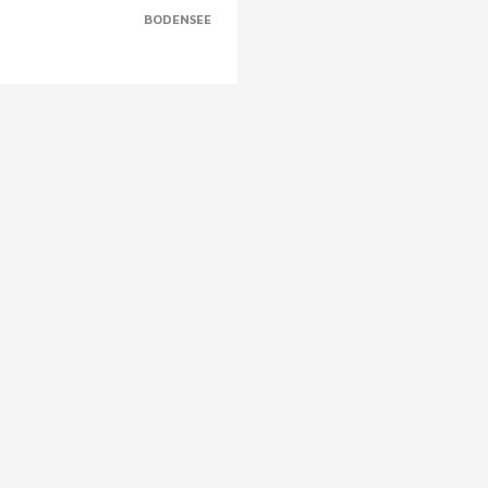
BODENSEE