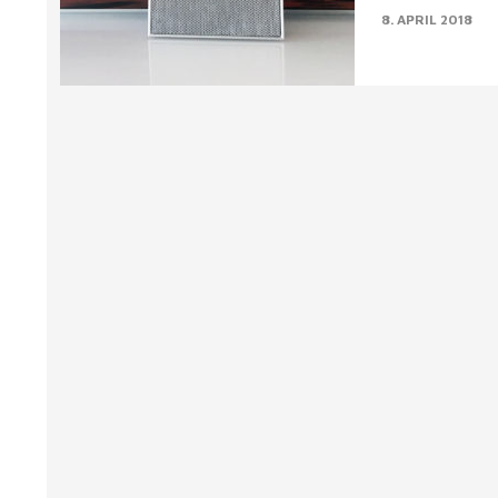
8. APRIL 2018