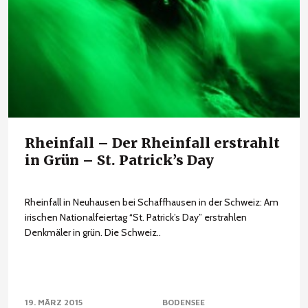
Rheinfall – Der Rheinfall erstrahlt
in Grün – St. Patrick’s Day
Rheinfall in Neuhausen bei Schaffhausen in der Schweiz: Am
irischen Nationalfeiertag “St. Patrick’s Day” erstrahlen
Denkmäler in grün. Die Schweiz..
19. MÄRZ 2015
BODENSEE